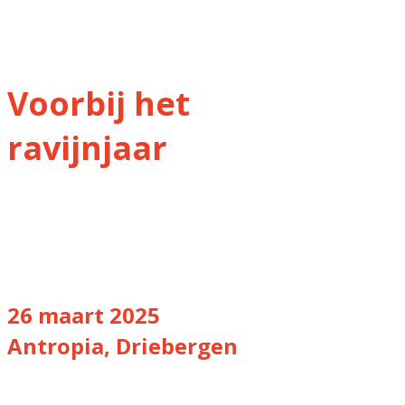
Congres
Voorbij het
ravijnjaar
26 maart 2025
Antropia, Driebergen