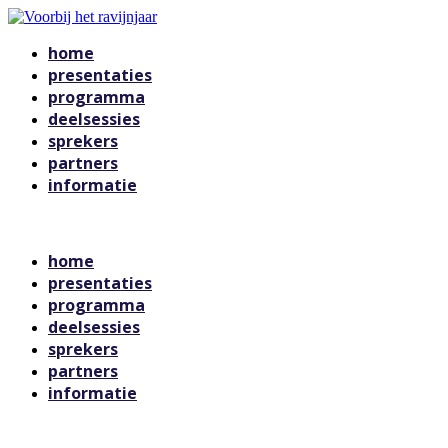
home
presentaties
programma
deelsessies
sprekers
partners
informatie
Voorbij het ravijnjaar
home
presentaties
programma
deelsessies
sprekers
partners
informatie