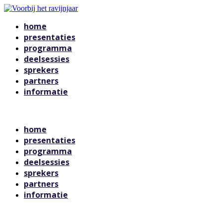
home
presentaties
programma
deelsessies
sprekers
partners
informatie
Voorbij het ravijnjaar
home
presentaties
programma
deelsessies
sprekers
partners
informatie