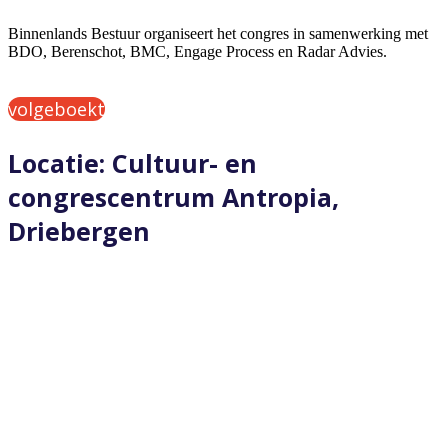
Binnenlands Bestuur organiseert het congres in samenwerking met
BDO, Berenschot, BMC, Engage Process en Radar Advies.
volgeboekt
Locatie: Cultuur- en
congrescentrum Antropia,
Driebergen