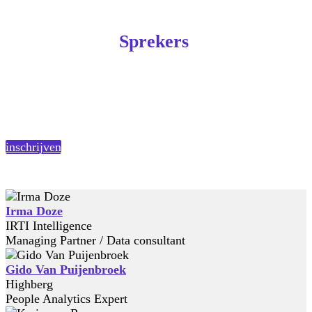
Sprekers
inschrijven
Irma Doze
IRTI Intelligence
Managing Partner / Data consultant
Gido Van Puijenbroek
Highberg
People Analytics Expert