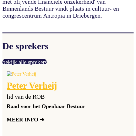
met blijvende financiële onzekerheid' van
Binnenlands Bestuur vindt plaats in cultuur- en
congrescentrum Antropia in Driebergen.
De sprekers
bekijk alle sprekers
Peter Verheij
lid van de ROB
Raad voor het Openbaar Bestuur
MEER INFO ➜