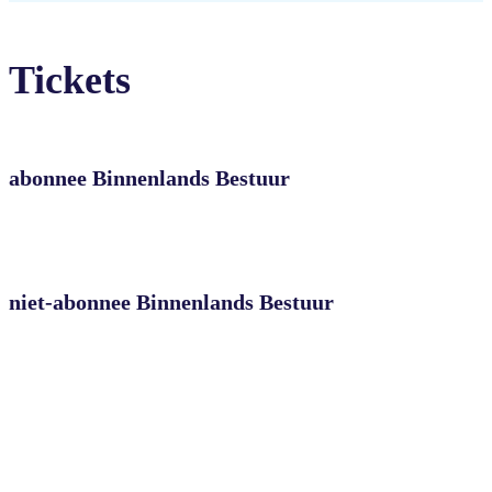
Tickets
abonnee Binnenlands Bestuur
niet-abonnee Binnenlands Bestuur