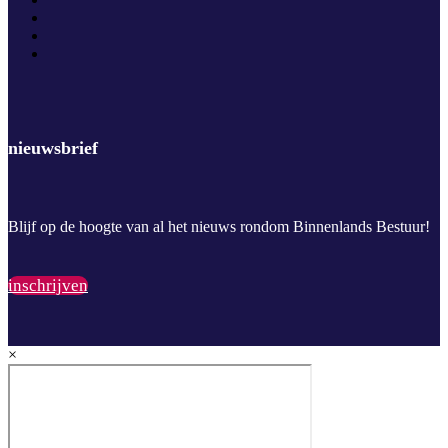
nieuwsbrief
Blijf op de hoogte van al het nieuws rondom Binnenlands Bestuur!
inschrijven
×