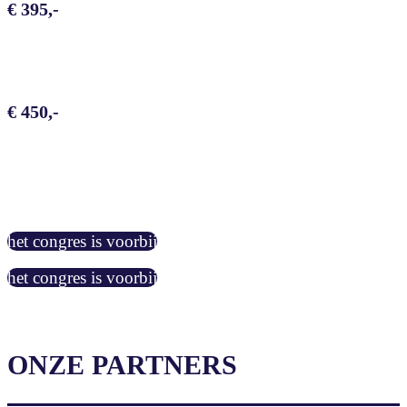
€ 395,-
€ 450,-
het congres is voorbij
het congres is voorbij
ONZE PARTNERS