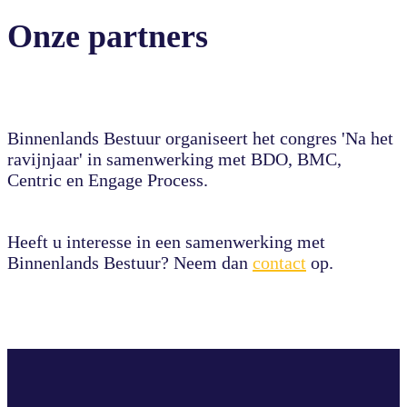
Onze partners
Binnenlands Bestuur organiseert het congres 'Na het
ravijnjaar' in samenwerking met BDO, BMC,
Centric en Engage Process.
Heeft u interesse in een samenwerking met
Binnenlands Bestuur? Neem dan
contact
op.