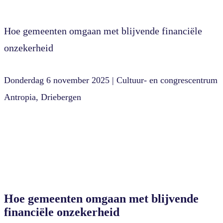
Hoe gemeenten omgaan met blijvende financiële
onzekerheid
Donderdag 6 november 2025 | Cultuur- en congrescentrum
Antropia, Driebergen
Hoe gemeenten omgaan met blijvende
financiële onzekerheid