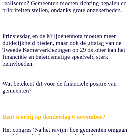
realiseren? Gemeenten moeten richting bepalen en
prioriteiten stellen, ondanks grote onzekerheden.
Prinsjesdag en de Miljoenennota moeten meer
duidelijkheid bieden, maar ook de uitslag van de
Tweede Kamerverkiezingen op 29 oktober kan het
financiële en beleidsmatige speelveld sterk
beïnvloeden.
Wat betekent dit voor de financiële positie van
gemeenten?
Bent u erbij op donderdag 6 november?
Het congres 'Na het ravijn: hoe gemeenten omgaan