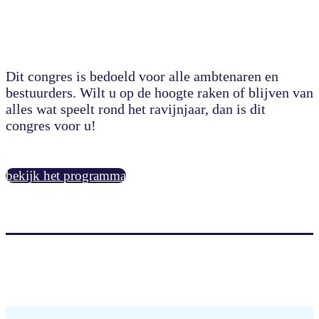
Dit congres is bedoeld voor alle ambtenaren en
bestuurders. Wilt u op de hoogte raken of blijven van
alles wat speelt rond het ravijnjaar, dan is dit
congres voor u!
bekijk het programma