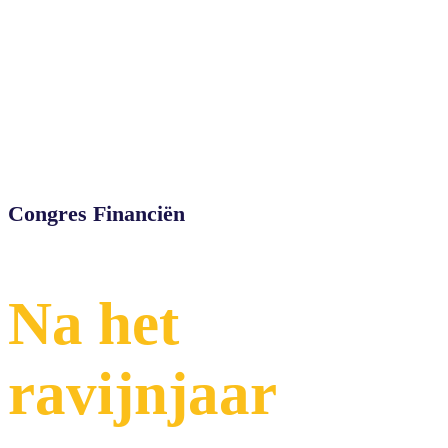
Congres Financiën
Na het
ravijnjaar