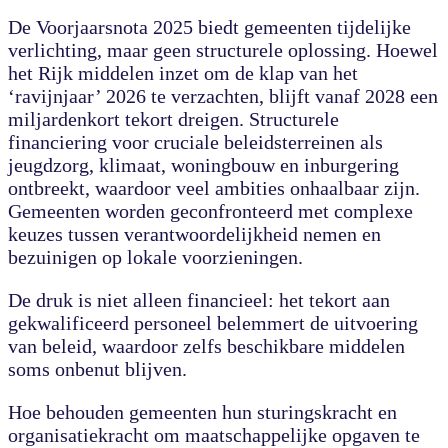
De Voorjaarsnota 2025 biedt gemeenten tijdelijke
verlichting, maar geen structurele oplossing. Hoewel
het Rijk middelen inzet om de klap van het
‘ravijnjaar’ 2026 te verzachten, blijft vanaf 2028 een
miljardenkort tekort dreigen. Structurele
financiering voor cruciale beleidsterreinen als
jeugdzorg, klimaat, woningbouw en inburgering
ontbreekt, waardoor veel ambities onhaalbaar zijn.
Gemeenten worden geconfronteerd met complexe
keuzes tussen verantwoordelijkheid nemen en
bezuinigen op lokale voorzieningen.
De druk is niet alleen financieel: het tekort aan
gekwalificeerd personeel belemmert de uitvoering
van beleid, waardoor zelfs beschikbare middelen
soms onbenut blijven.
Hoe behouden gemeenten hun sturingskracht en
organisatiekracht om maatschappelijke opgaven te