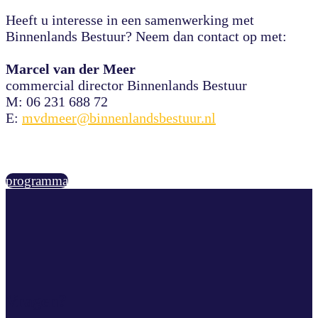
Heeft u interesse in een samenwerking met
Binnenlands Bestuur? Neem dan contact op met:
Marcel van der Meer
commercial director Binnenlands Bestuur
M: 06 231 688 72
E:
mvdmeer@binnenlandsbestuur.nl
programma
Vragen?