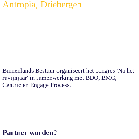
Antropia, Driebergen
Binnenlands Bestuur organiseert het congres 'Na het
ravijnjaar' in samenwerking met BDO, BMC,
Centric en Engage Process.
Partner worden?