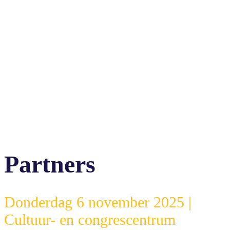
Partners
Donderdag 6 november 2025 |
Cultuur- en congrescentrum