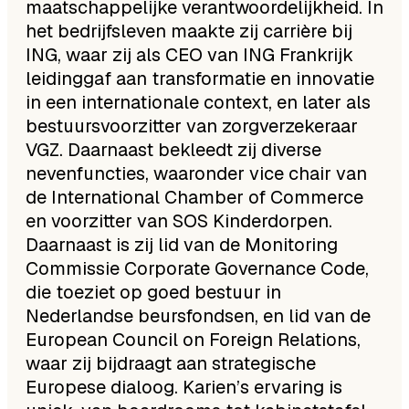
maatschappelijke verantwoordelijkheid. In
het bedrijfsleven maakte zij carrière bij
ING, waar zij als CEO van ING Frankrijk
leidinggaf aan transformatie en innovatie
in een internationale context, en later als
bestuursvoorzitter van zorgverzekeraar
VGZ. Daarnaast bekleedt zij diverse
nevenfuncties, waaronder vice chair van
de International Chamber of Commerce
en voorzitter van SOS Kinderdorpen.
Daarnaast is zij lid van de Monitoring
Commissie Corporate Governance Code,
die toeziet op goed bestuur in
Nederlandse beursfondsen, en lid van de
European Council on Foreign Relations,
waar zij bijdraagt aan strategische
Europese dialoog. Karien’s ervaring is