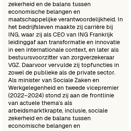
zekerheid en de balans tussen
economische belangen en
maatschappelijke verantwoordelijkheid. In
het bedrijfsleven maakte zij carrière bij
ING, waar zij als CEO van ING Frankrijk
leidinggaf aan transformatie en innovatie
in een internationale context, en later als
bestuursvoorzitter van zorgverzekeraar
VGZ. Daarvoor vervulde zij topfuncties in
zowel de publieke als de private sector.
Als minister van Sociale Zaken en
Werkgelegenheid en tweede vicepremier
(2022–2024) stond zij aan de frontlinie
van actuele thema’s als
arbeidsmarktkrapte, inclusie, sociale
zekerheid en de balans tussen
economische belangen en