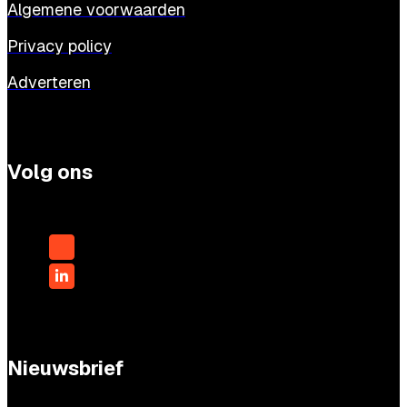
Algemene voorwaarden
Privacy policy
Adverteren
Volg ons
Nieuwsbrief