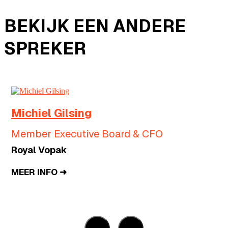
BEKIJK EEN ANDERE
SPREKER
Michiel Gilsing
d
Member Executive Board & CFO
Royal Vopak
MEER INFO ➜