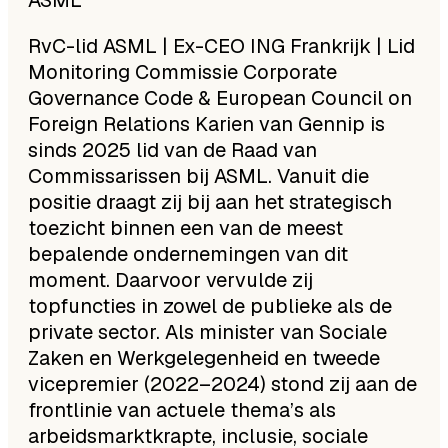
RvC-lid ASML | Ex-CEO ING Frankrijk | Lid
Monitoring Commissie Corporate
Governance Code & European Council on
Foreign Relations Karien van Gennip is
sinds 2025 lid van de Raad van
Commissarissen bij ASML. Vanuit die
positie draagt zij bij aan het strategisch
toezicht binnen een van de meest
bepalende ondernemingen van dit
moment. Daarvoor vervulde zij
topfuncties in zowel de publieke als de
private sector. Als minister van Sociale
Zaken en Werkgelegenheid en tweede
vicepremier (2022–2024) stond zij aan de
frontlinie van actuele thema’s als
arbeidsmarktkrapte, inclusie, sociale