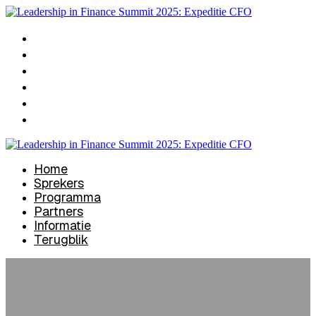
Home
Sprekers
Programma
Partners
Informatie
Terugblik
Home
Sprekers
Programma
Partners
Informatie
Terugblik