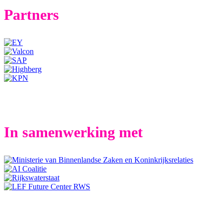
Partners
In samenwerking met