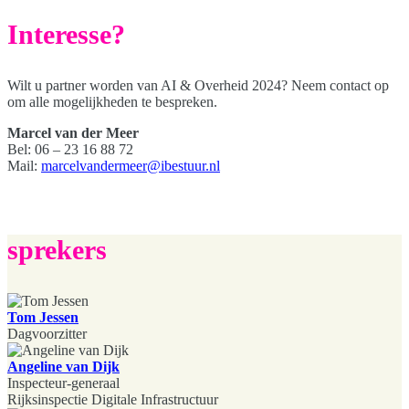
Interesse?
Wilt u partner worden van AI & Overheid 2024? Neem contact op
om alle mogelijkheden te bespreken.
Marcel van der Meer
Bel: 06 – 23 16 88 72
Mail:
marcelvandermeer@ibestuur.nl
sprekers
Tom Jessen
Dagvoorzitter
Angeline van Dijk
Inspecteur-generaal
Rijksinspectie Digitale Infrastructuur