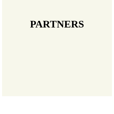
PARTNERS