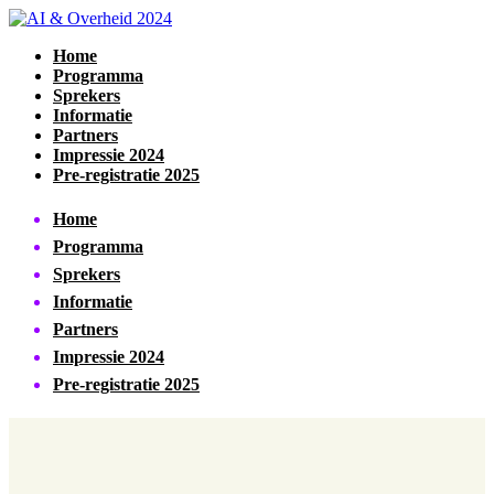
Home
Programma
Sprekers
Informatie
Partners
Impressie 2024
Pre-registratie 2025
Home
Programma
Sprekers
Informatie
Partners
Impressie 2024
Pre-registratie 2025