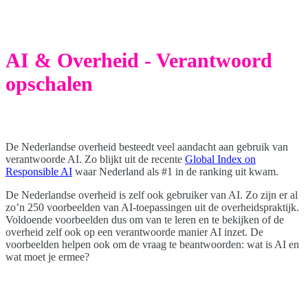
AI & Overheid - Verantwoord
opschalen
De Nederlandse overheid besteedt veel aandacht aan gebruik van
verantwoorde AI. Zo blijkt uit de recente
Global Index on
Responsible AI
waar Nederland als #1 in de ranking uit kwam.
De Nederlandse overheid is zelf ook gebruiker van AI. Zo zijn er al
zo’n 250 voorbeelden van AI-toepassingen uit de overheidspraktijk.
Voldoende voorbeelden dus om van te leren en te bekijken of de
overheid zelf ook op een verantwoorde manier AI inzet. De
voorbeelden helpen ook om de vraag te beantwoorden: wat is AI en
wat moet je ermee?