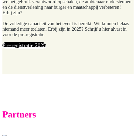
we het gebruik verantwoord opschalen, de ambtenaar ondersteunen
en de dienstverlening naar burger en maatschappij verbeteren!
Erbij zijn?
De volledige capaciteit van het event is bereikt. Wij kunnen helaas
niemand meer toelaten. Erbij zijn in 2025? Schrijf u hier alvast in
voor de pre-registratie:
Pre-registratie 2025
Partners