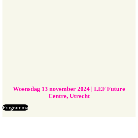
Woensdag 13 november 2024 | LEF Future
Centre, Utrecht
Programma