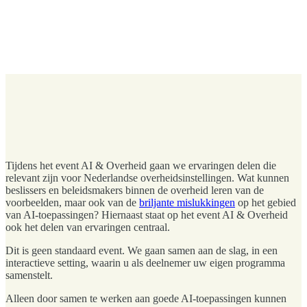
Tijdens het event AI & Overheid gaan we ervaringen delen die
relevant zijn voor Nederlandse overheidsinstellingen. Wat kunnen
beslissers en beleidsmakers binnen de overheid leren van de
voorbeelden, maar ook van de
briljante mislukkingen
op het gebied
van AI-toepassingen? Hiernaast staat op het event AI & Overheid
ook het delen van ervaringen centraal.
Dit is geen standaard event. We gaan samen aan de slag, in een
interactieve setting, waarin u als deelnemer uw eigen programma
samenstelt.
Alleen door samen te werken aan goede AI-toepassingen kunnen