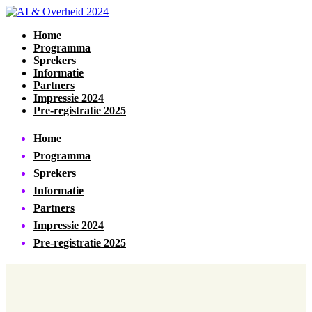
Home
Programma
Sprekers
Informatie
Partners
Impressie 2024
Pre-registratie 2025
Home
Programma
Sprekers
Informatie
Partners
Impressie 2024
Pre-registratie 2025