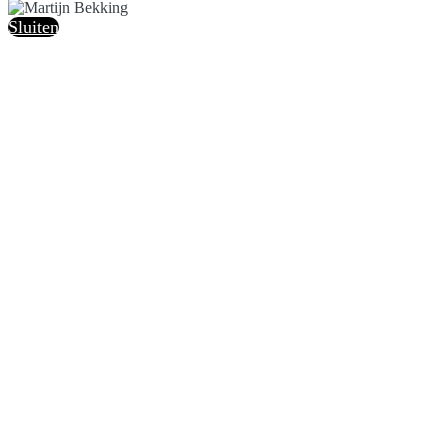
Sluiten