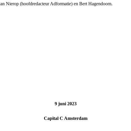
an Nierop (hoofdredacteur Adformatie) en Bert Hagendoorn.
9 juni 2023
Capital C Amsterdam