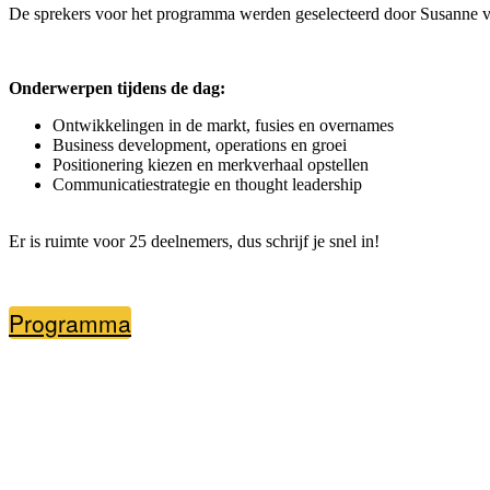
De sprekers voor het programma werden geselecteerd door Susanne v
Onderwerpen tijdens de dag:
Ontwikkelingen in de markt, fusies en overnames
Business development, operations en groei
Positionering kiezen en merkverhaal opstellen
Communicatiestrategie en thought leadership
Er is ruimte voor 25 deelnemers, dus schrijf je snel in!
Programma