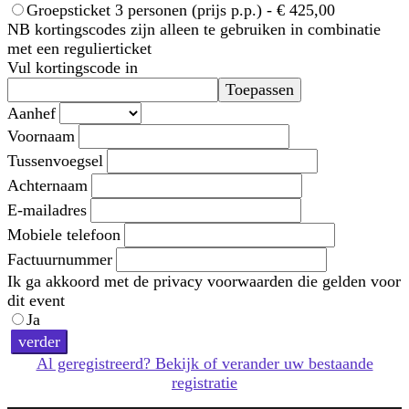
Groepsticket 3 personen (prijs p.p.) - € 425,00
NB kortingscodes zijn alleen te gebruiken in combinatie
met een regulierticket
Vul kortingscode in
Toepassen
Aanhef
Voornaam
Tussenvoegsel
Achternaam
E-mailadres
Mobiele telefoon
Factuurnummer
Ik ga akkoord met de privacy voorwaarden die gelden voor
dit event
Ja
verder
Al geregistreerd? Bekijk of verander uw bestaande
registratie