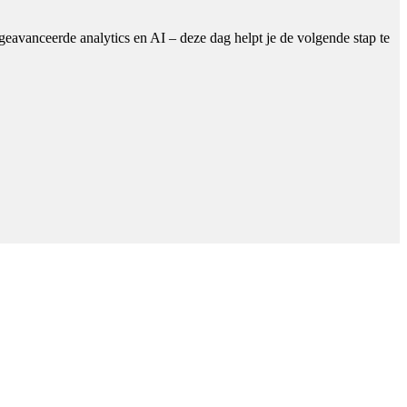
 geavanceerde analytics en AI – deze dag helpt je de volgende stap te