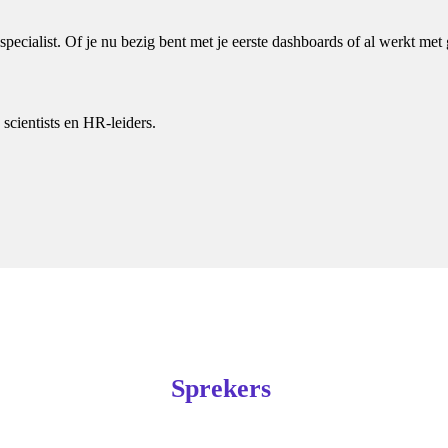
specialist.
Of je nu bezig bent met je eerste dashboards of al werkt met
scientists en HR-leiders.
Sprekers