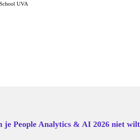
 School UVA
je People Analytics & AI 2026 niet wilt