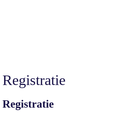
Registratie
Registratie