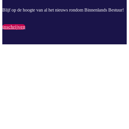
Blijf op de hoogte van al het nieuws rondom Binnenlands Bestuur!
inschrijven