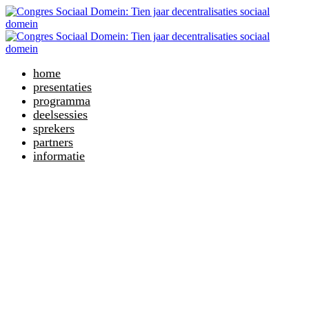
home
presentaties
programma
deelsessies
sprekers
partners
informatie