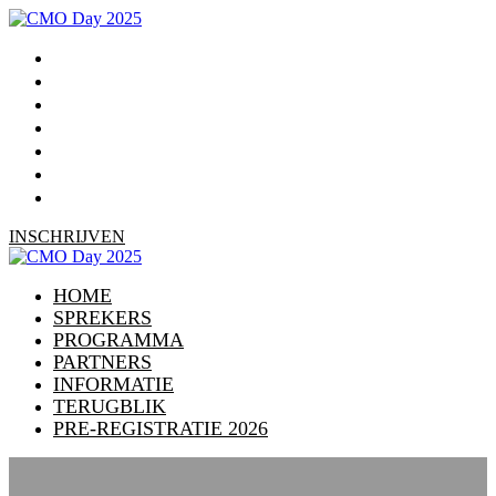
HOME
SPREKERS
PROGRAMMA
PARTNERS
INFORMATIE
TERUGBLIK
PRE-REGISTRATIE 2026
INSCHRIJVEN
HOME
SPREKERS
PROGRAMMA
PARTNERS
INFORMATIE
TERUGBLIK
PRE-REGISTRATIE 2026