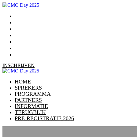
HOME
SPREKERS
PROGRAMMA
PARTNERS
INFORMATIE
TERUGBLIK
PRE-REGISTRATIE 2026
INSCHRIJVEN
HOME
SPREKERS
PROGRAMMA
PARTNERS
INFORMATIE
TERUGBLIK
PRE-REGISTRATIE 2026