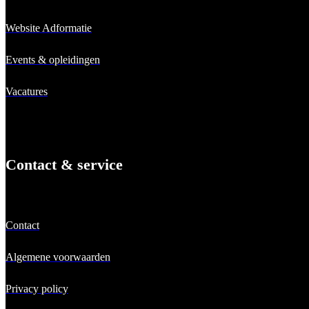
Website Adformatie
Events & opleidingen
Vacatures
Contact & service
Contact
Algemene voorwaarden
Privacy policy