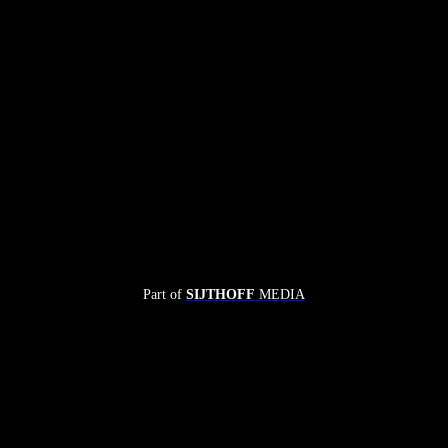
Part of
SIJTHOFF
MEDIA