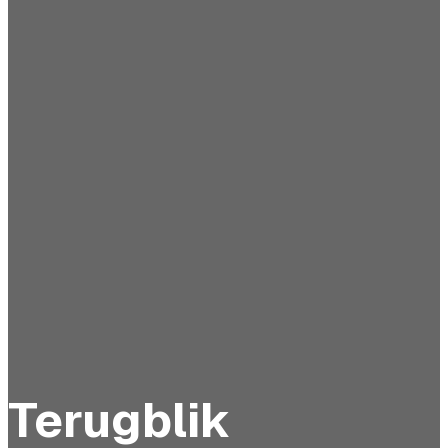
Terugblik