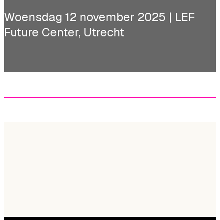
Woensdag 12 november 2025 | LEF
Future Center, Utrecht