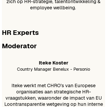
zich op HR-strategie, talentontwikkeling &
employee wellbeing.
HR Experts
Moderator
Iteke Koster
Country Manager Benelux - Personio
Iteke werkt met CHRO's van Europese
organisaties aan strategische HR-
vraagstukken, waaronder de impact van EU
Loontransparentie wetgeving op hun interne