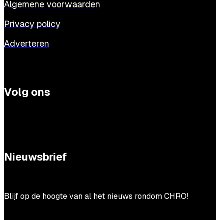
Algemene voorwaarden
Privacy policy
Adverteren
Volg ons
Nieuwsbrief
Blijf op de hoogte van al het nieuws rondom CHRO!