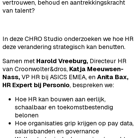
vertrouwen, behoud en aantrekkingskracht
van talent?
In deze CHRO Studio onderzoeken we hoe HR
deze verandering strategisch kan benutten.
Samen met
Harold Vreeburg,
Directeur HR
van Croonwolter&dros,
Katja Meeuwsen-
Nass,
VP HR bij ASICS EMEA, en
Anita Bax,
HR Expert bij Personio
, bespreken we:
Hoe HR kan bouwen aan eerlijk,
schaalbaar en toekomstbestendig
belonen
Hoe organisaties grip krijgen op pay data,
salarisbanden en governance