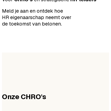
Meld je aan en ontdek hoe
HR eigenaarschap neemt over
de toekomst van belonen.
Onze CHRO's