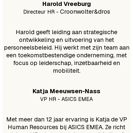
Harold Vreeburg
Croonwolter&dros
Directeur HR -
Harold geeft leiding aan strategische
ontwikkeling en uitvoering van het
personeelsbeleid.
Hij werkt met zijn team aan
een toekomstbestendige onderneming, met
focus op leiderschap, inzetbaarheid en
mobiliteit.
Katja Meeuwsen-Nass
VP HR - ASICS EMEA
Met meer dan 12 jaar ervaring is Katja de VP
Human Resources bij ASICS EMEA. Ze richt