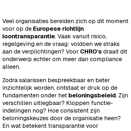
Veel organisaties bereiden zich op dit moment
voor op de
Europese richtlijn
loontransparantie
. Vaak vanuit risico,
regelgeving en de vraag: voldoen we straks
aan de verplichtingen? Voor
CHRO's
draait dit
onderwerp echter om meer dan compliance
alleen.
Zodra salarissen bespreekbaar en beter
inzichtelijk worden, ontstaat er druk op de
fundamenten onder het
beloningsbeleid
. Zijn
verschillen uitlegbaar? Kloppen functie-
indelingen nog? Hoe consistent zijn
beloningskeuzes door de organisatie heen?
En wat betekent transparantie voor