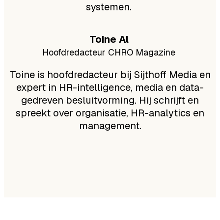
systemen.
Toine Al
Hoofdredacteur CHRO Magazine
Toine is hoofdredacteur bij Sijthoff Media en
expert in HR-intelligence, media en data-
gedreven besluitvorming. Hij schrijft en
spreekt over organisatie, HR-analytics en
management.