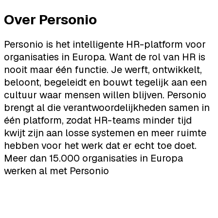
Over Personio
Personio is het intelligente HR-platform voor
organisaties in Europa. Want de rol van HR is
nooit maar één functie. Je werft, ontwikkelt,
beloont, begeleidt en bouwt tegelijk aan een
cultuur waar mensen willen blijven. Personio
brengt al die verantwoordelijkheden samen in
één platform, zodat HR-teams minder tijd
kwijt zijn aan losse systemen en meer ruimte
hebben voor het werk dat er echt toe doet.
Meer dan 15.000 organisaties in Europa
werken al met Personio