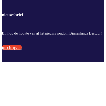
nieuwsbrief
Blijf op de hoogte van al het nieuws rondom Binnenlands Bestuur!
inschrijven