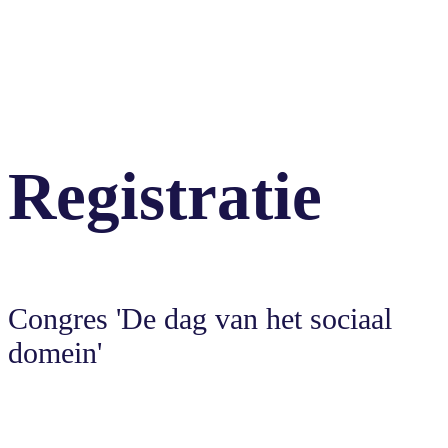
Registratie
Congres 'De dag van het sociaal
domein'