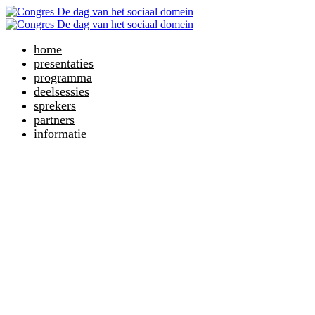
home
presentaties
programma
deelsessies
sprekers
partners
informatie