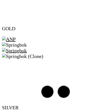
GOLD
SILVER