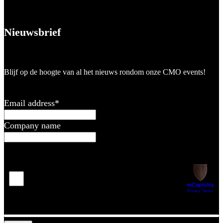
Nieuwsbrief
Blijf op de hoogte van al het nieuws rondom onze CMO events!
Email address
*
Company name