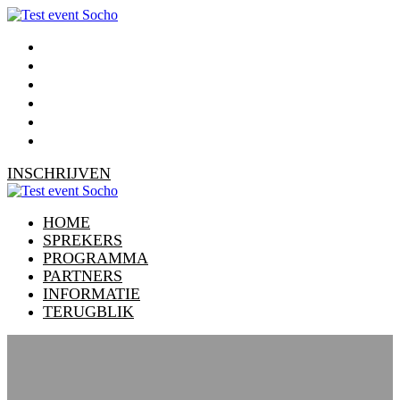
HOME
SPREKERS
PROGRAMMA
PARTNERS
INFORMATIE
TERUGBLIK
INSCHRIJVEN
HOME
SPREKERS
PROGRAMMA
PARTNERS
INFORMATIE
TERUGBLIK