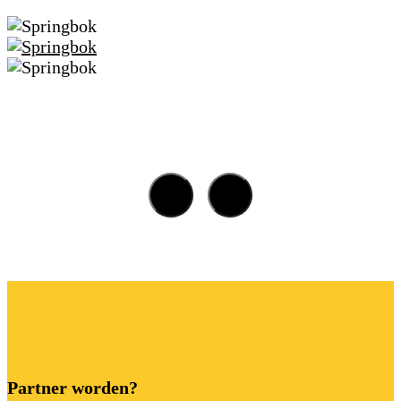
Partner worden?