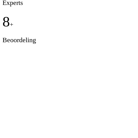
Experts
8
+
Beoordeling