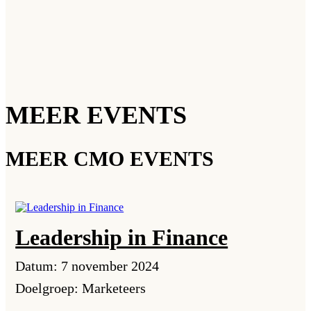
MEER EVENTS
MEER CMO EVENTS
Leadership in Finance
Datum: 7 november 2024
Doelgroep: Marketeers