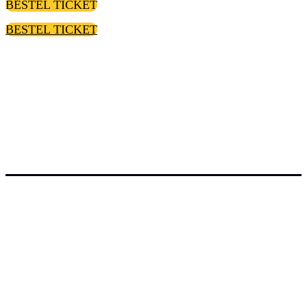
BESTEL TICKET
BESTEL TICKET