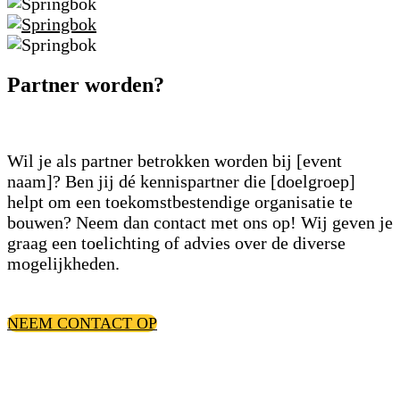
Partner worden?
Wil je als partner betrokken worden bij [event
naam]? Ben jij dé kennispartner die [doelgroep]
helpt om een toekomstbestendige organisatie te
bouwen? Neem dan contact met ons op! Wij geven je
graag een toelichting of advies over de diverse
mogelijkheden.
NEEM CONTACT OP