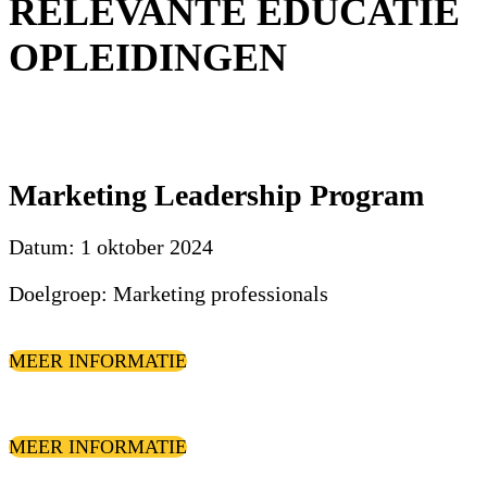
RELEVANTE EDUCATIE
OPLEIDINGEN
Marketing Leadership Program
Datum: 1 oktober 2024
Doelgroep: Marketing professionals
MEER INFORMATIE
MEER INFORMATIE