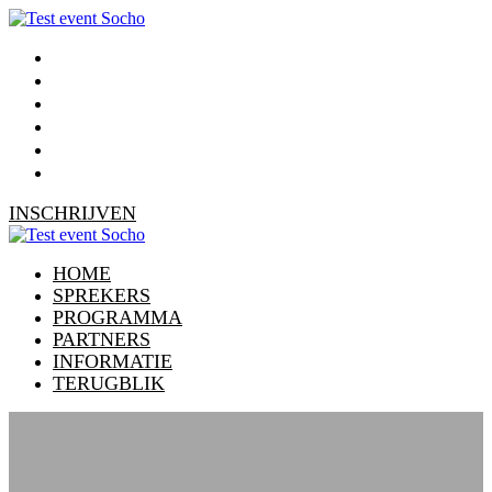
HOME
SPREKERS
PROGRAMMA
PARTNERS
INFORMATIE
TERUGBLIK
INSCHRIJVEN
HOME
SPREKERS
PROGRAMMA
PARTNERS
INFORMATIE
TERUGBLIK