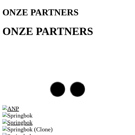
ONZE PARTNERS
ONZE PARTNERS