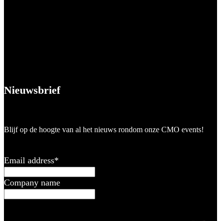
Nieuwsbrief
Blijf op de hoogte van al het nieuws rondom onze CMO events!
Email address
*
Company name