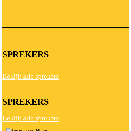
SPREKERS
Bekijk alle sprekers
SPREKERS
Bekijk alle sprekers