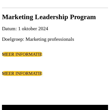
Marketing Leadership Program
Datum: 1 oktober 2024
Doelgroep: Marketing professionals
MEER INFORMATIE
MEER INFORMATIE