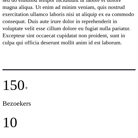
magna aliqua. Ut enim ad minim veniam, quis nostrud
exercitation ullamco laboris nisi ut aliquip ex ea commodo
consequat. Duis aute irure dolor in reprehenderit in
voluptate velit esse cillum dolore eu fugiat nulla pariatur.
Excepteur sint occaecat cupidatat non proident, sunt in
culpa qui officia deserunt mollit anim id est laborum.
150
+
Bezoekers
10