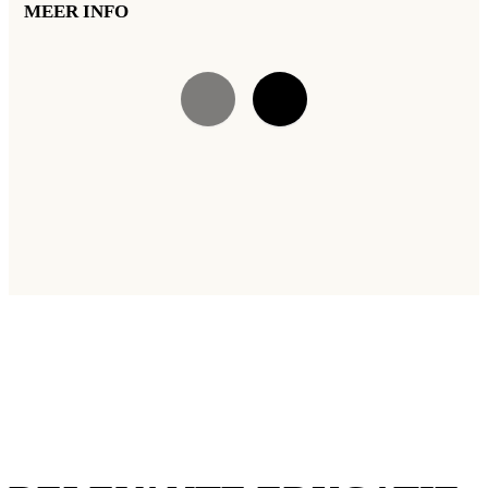
MEER INFO