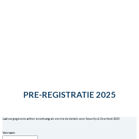
PRE-REGISTRATIE 2025
Laat uw gegevens achter en ontvang als eerste de details over Security & Overheid 2025
Voornaam