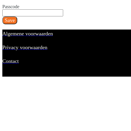
Passcode
Save
Algemene voorwaarden
Privacy voorwaarden
Contact