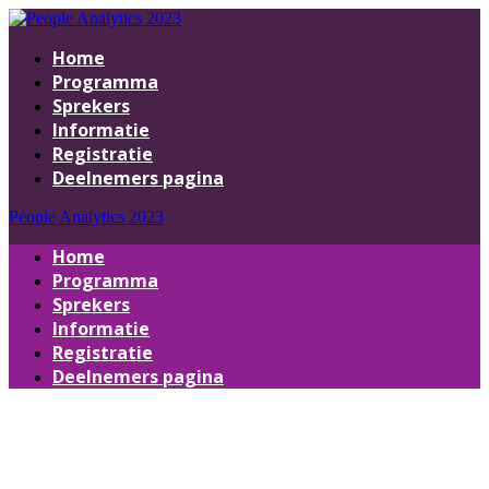
Home
Programma
Sprekers
Informatie
Registratie
Deelnemers pagina
People Analytics 2023
Home
Programma
Sprekers
Informatie
Registratie
Deelnemers pagina