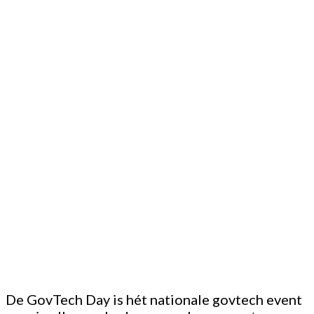
De GovTech Day is hét nationale govtech event