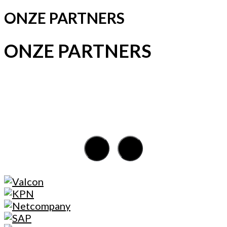
ONZE PARTNERS
ONZE PARTNERS