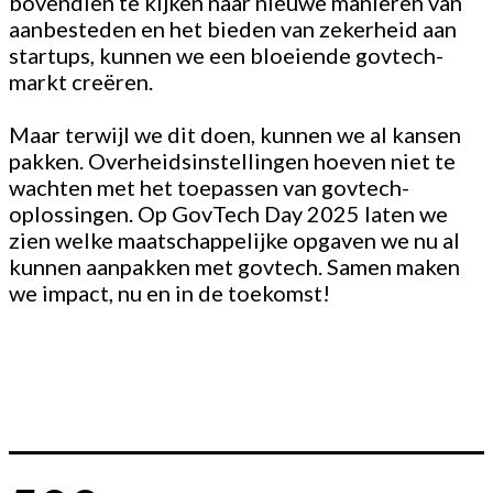
bovendien te kijken naar nieuwe manieren van
aanbesteden en het bieden van zekerheid aan
startups, kunnen we een bloeiende govtech-
markt creëren.
Maar terwijl we dit doen, kunnen we al kansen
pakken. Overheidsinstellingen hoeven niet te
wachten met het toepassen van govtech-
oplossingen. Op GovTech Day 2025 laten we
zien welke maatschappelijke opgaven we nu al
kunnen aanpakken met govtech. Samen maken
we impact, nu en in de toekomst!