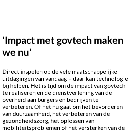
'Impact met govtech maken
we nu'
Direct inspelen op de vele maatschappelijke
uitdagingen van vandaag – daar kan technologie
bij helpen. Het is tijd om de impact van govtech
te realiseren en de dienstverlening van de
overheid aan burgers en bedrijven te
verbeteren. Of het nu gaat om het bevorderen
van duurzaamheid, het verbeteren van de
gezondheidszorg, het oplossen van
mobiliteitsproblemen of het versterken van de