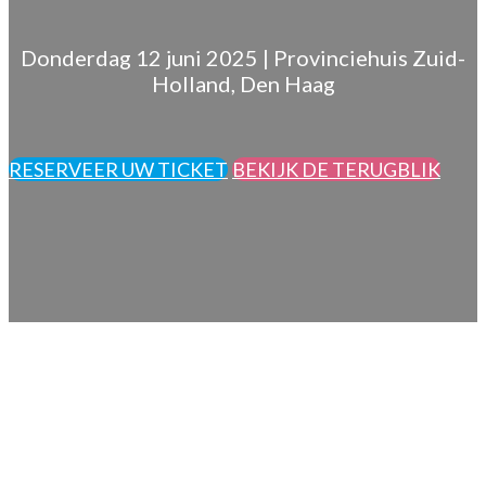
Donderdag 12 juni 2025 | Provinciehuis Zuid-
Holland, Den Haag
RESERVEER UW TICKET
BEKIJK DE TERUGBLIK