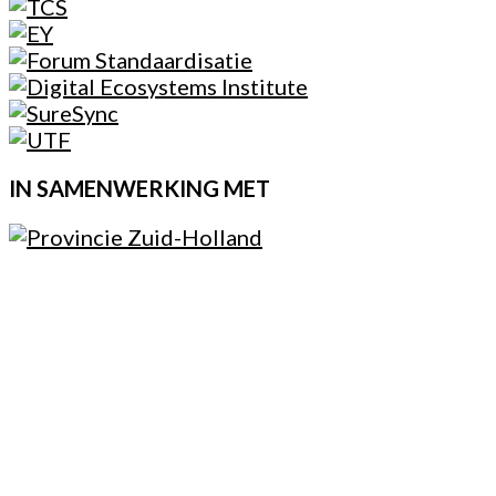
IN SAMENWERKING MET