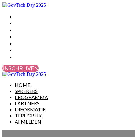
HOME
SPREKERS
PROGRAMMA
PARTNERS
INFORMATIE
TERUGBLIK
AFMELDEN
INSCHRIJVEN
HOME
SPREKERS
PROGRAMMA
PARTNERS
INFORMATIE
TERUGBLIK
AFMELDEN