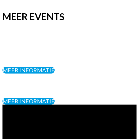
MEER EVENTS
MEER INFORMATIE
MEER INFORMATIE