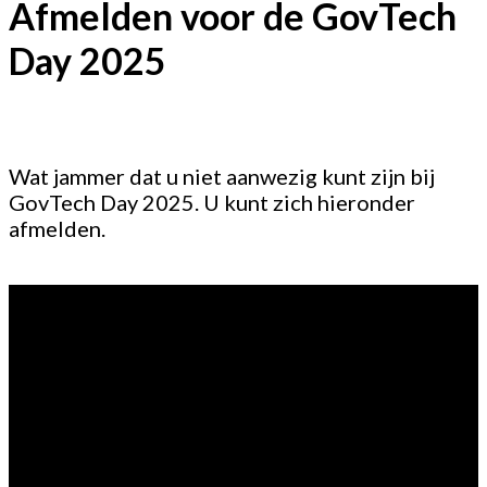
Afmelden voor de GovTech
Day 2025
Wat jammer dat u niet aanwezig kunt zijn bij
GovTech Day 2025. U kunt zich hieronder
afmelden.
Vragen?