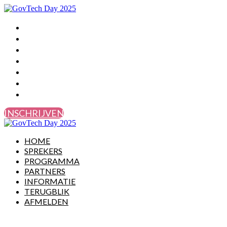
HOME
SPREKERS
PROGRAMMA
PARTNERS
INFORMATIE
TERUGBLIK
AFMELDEN
INSCHRIJVEN
HOME
SPREKERS
PROGRAMMA
PARTNERS
INFORMATIE
TERUGBLIK
AFMELDEN