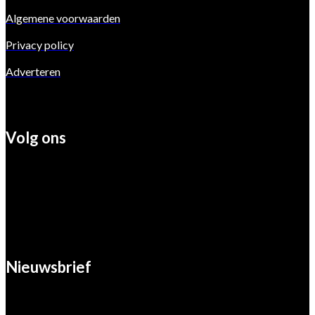
Algemene voorwaarden
Privacy policy
Adverteren
Volg ons
Nieuwsbrief