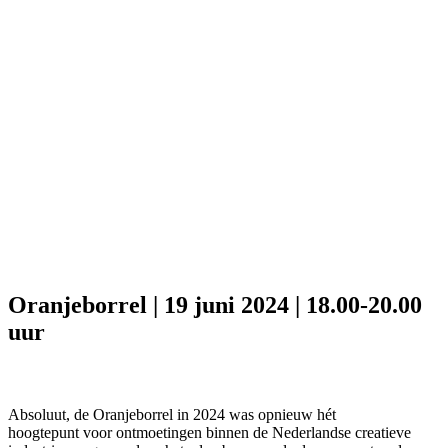
Oranjeborrel | 19 juni 2024 | 18.00-20.00
uur
Absoluut, de Oranjeborrel in 2024 was opnieuw hét
hoogtepunt voor ontmoetingen binnen de Nederlandse creatieve