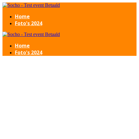
Home
Foto's 2024
Home
Foto's 2024