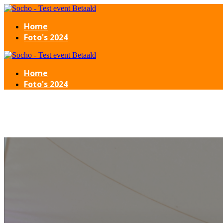
Home
Foto's 2024
Home
Foto's 2024