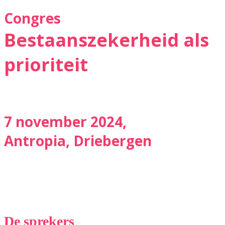
Congres
Bestaanszekerheid als
prioriteit
7 november 2024,
Antropia, Driebergen
De sprekers