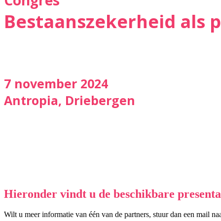
Congres
Bestaanszekerheid als pr
7 november 2024
Antropia, Driebergen
Hieronder vindt u de beschikbare presentat
Wilt u meer informatie van één van de partners, stuur dan een mail na