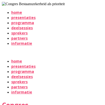
home
presentaties
programma
deelsessies
sprekers
partners
informatie
Congres Bestaanszekerheid als prioriteit
home
presentaties
programma
deelsessies
sprekers
partners
informatie