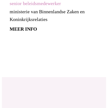
senior beleidsmedewerker
ministerie van Binnenlandse Zaken en
Koninkrijksrelaties
MEER INFO