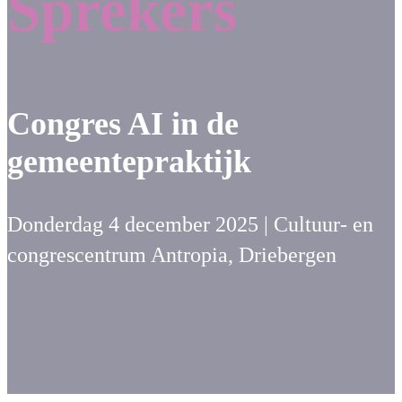
Sprekers
Congres AI in de
gemeentepraktijk
Donderdag 4 december 2025 | Cultuur- en
congrescentrum Antropia, Driebergen