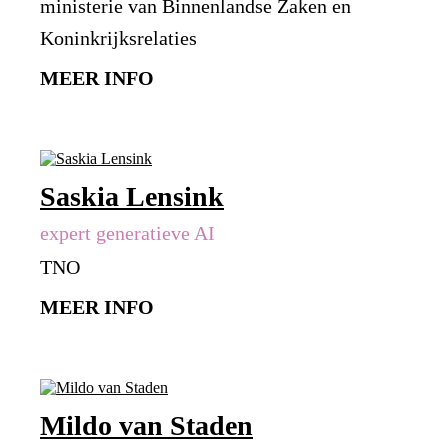
ministerie van Binnenlandse Zaken en
Koninkrijksrelaties
MEER INFO
Saskia Lensink
expert generatieve AI
TNO
MEER INFO
Mildo van Staden