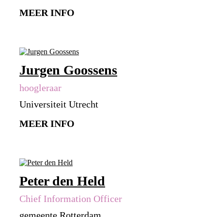
MEER INFO
Jurgen Goossens
hoogleraar
Universiteit Utrecht
MEER INFO
Peter den Held
Chief Information Officer
gemeente Rotterdam