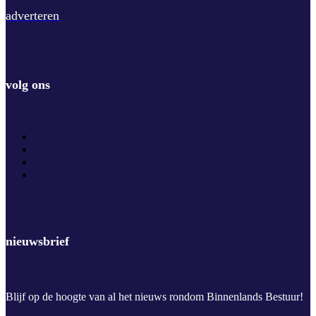
adverteren
volg ons
nieuwsbrief
Blijf op de hoogte van al het nieuws rondom Binnenlands Bestuur!