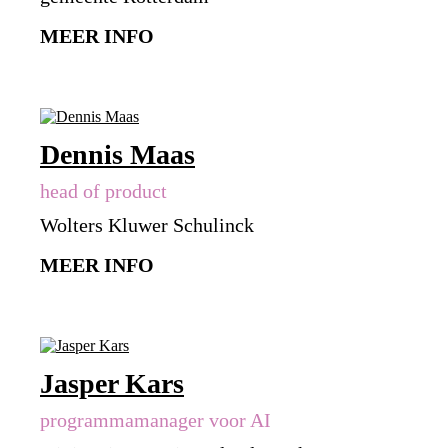
MEER INFO
Dennis Maas
head of product
Wolters Kluwer Schulinck
MEER INFO
Jasper Kars
programmamanager voor AI