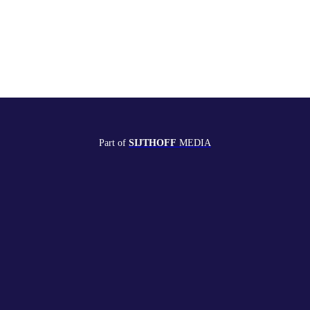
Part of
SIJTHOFF
MEDIA