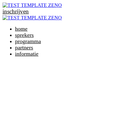
inschrijven
home
sprekers
programma
partners
informatie