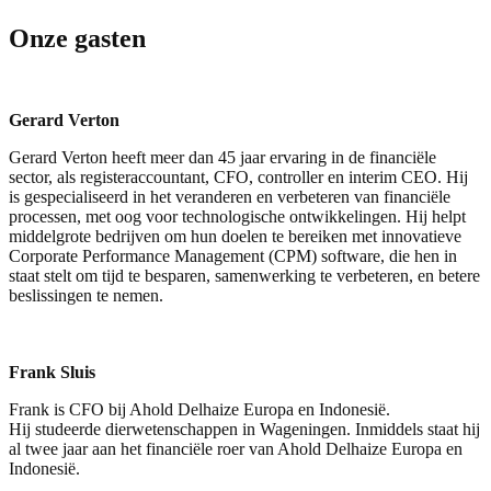
Onze gasten
Gerard Verton
Gerard Verton heeft meer dan 45 jaar ervaring in de financiële
sector, als registeraccountant, CFO, controller en interim CEO. Hij
is gespecialiseerd in het veranderen en verbeteren van financiële
processen, met oog voor technologische ontwikkelingen. Hij helpt
middelgrote bedrijven om hun doelen te bereiken met innovatieve
Corporate Performance Management (CPM) software, die hen in
staat stelt om tijd te besparen, samenwerking te verbeteren, en betere
beslissingen te nemen.
Frank Sluis
Frank is CFO bij Ahold Delhaize Europa en Indonesië.
Hij studeerde dierwetenschappen in Wageningen. Inmiddels staat hij
al twee jaar aan het financiële roer van Ahold Delhaize Europa en
Indonesië.