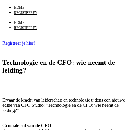
HOME
REGISTREREN
HOME
REGISTREREN
Registreer je hier!
Technologie en de CFO: wie neemt de
leiding?
Ervaar de kracht van leiderschap en technologie tijdens een nieuwe
editie van CFO Studio: "
Technologie en de CFO: wie neemt de
leiding?
"
Cruciale rol van de CFO