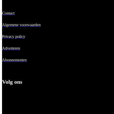
Contact
Algemene voorwaarden
Privacy policy
Adverteren
Abonnementen
Volg ons