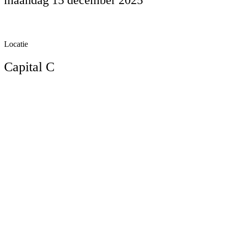
Locatie
Capital C