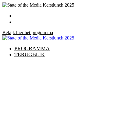
PROGRAMMA
TERUGBLIK
Bekijk hier het programma
PROGRAMMA
TERUGBLIK