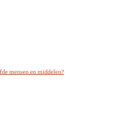
lfde mensen en middelen?