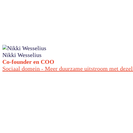
Nikki Wesselius
Co-founder en COO
Sociaal domein - Meer duurzame uitstroom met deze