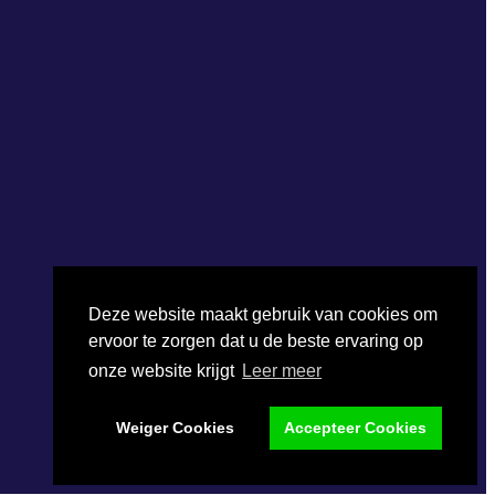
Deze website maakt gebruik van cookies om
ervoor te zorgen dat u de beste ervaring op
onze website krijgt
Leer meer
Weiger Cookies
Accepteer Cookies