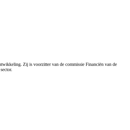
wikkeling. Zij is voorzitter van de commissie Financiën van de
sector.