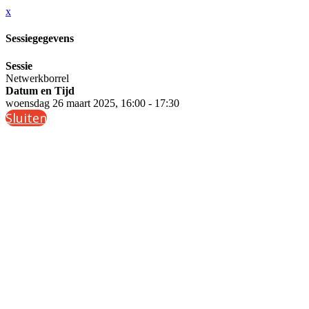
x
Sessiegegevens
Sessie
Netwerkborrel
Datum en Tijd
woensdag 26 maart 2025, 16:00 - 17:30
Sluiten