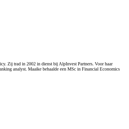
. Zij trad in 2002 in dienst bij AlpInvest Partners. Voor haar
banking analyst. Maaike behaalde een MSc in Financial Economics