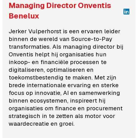
Managing Director Onventis
Benelux
Jerker Vulperhorst is een ervaren leider
binnen de wereld van Source-to-Pay
transformaties. Als managing director bij
Onventis helpt hij organisaties hun
inkoop- en financiële processen te
digitaliseren, optimaliseren en
toekomstbestendig te maken. Met zijn
brede internationale ervaring en sterke
focus op innovatie, AI en samenwerking
binnen ecosystemen, inspireert hij
organisaties om finance en procurement
strategisch in te zetten als motor voor
waardecreatie en groei.