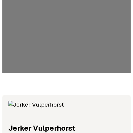
Jerker
Vulperhorst