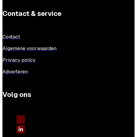
Contact & service
Contact
Algemene voorwaarden
Privacy policy
Adverteren
Volg ons