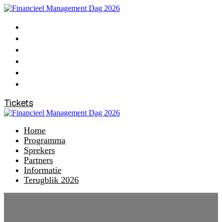
Home
Programma
Sprekers
Partners
Informatie
Terugblik 2026
Tickets
Home
Programma
Sprekers
Partners
Informatie
Terugblik 2026