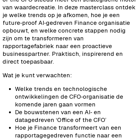
van waardecreatie. In deze masterclass ontdek
je welke trends op je afkomen, hoe je een
future‑proof AI‑gedreven Finance organisatie
opbouwt, en welke concrete stappen nodig
zijn om te transformeren van
rapportagefabriek naar een proactieve
businesspartner. Praktisch, inspirerend en
direct toepasbaar.
Wat je kunt verwachten:
Welke trends en technologische
ontwikkelingen de CFO‑organisatie de
komende jaren gaan vormen
De bouwstenen van een AI‑ en
datagedreven ‘Office of the CFO’
Hoe je Finance transformeert van een
rapportagegedreven functie naar een