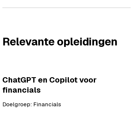
Relevante opleidingen
ChatGPT en Copilot voor
financials
Doelgroep: Financials