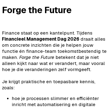
Forge the Future
Finance staat op een kantelpunt. Tijdens
Financieel Management Dag 2026
draait alles
om concrete inzichten die je helpen jouw
functie én finance-team toekomstbestendig te
maken.
Forge the Future
betekent dat je niet
alleen kijkt naar wat er verandert, maar vooral
hoe je die veranderingen zelf vormgeeft.
Je krijgt praktische en toepasbare kennis,
zoals:
hoe je processen slimmer en efficiënter
inricht met automatisering en digitale