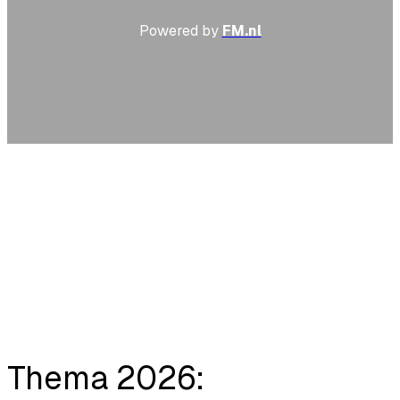
Powered by
FM.nl
Thema 2026: