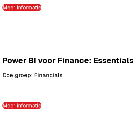
Meer informatie
Power BI voor Finance: Essentials
Doelgroep: Financials
Meer informatie