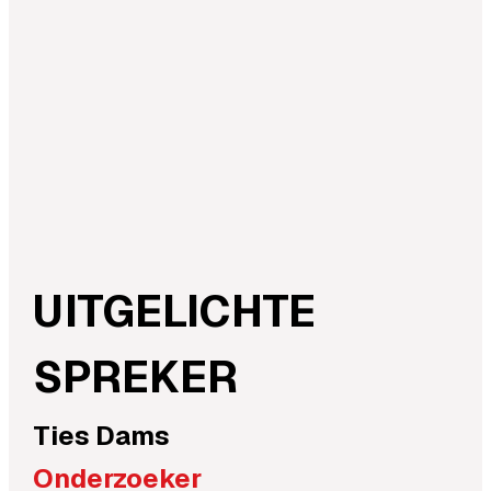
UITGELICHTE
SPREKER
Ties
Dams
Onderzoeker