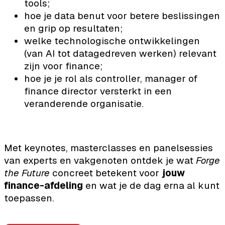
tools;
hoe je data benut voor betere beslissingen
en grip op resultaten;
welke technologische ontwikkelingen
(van AI tot datagedreven werken) relevant
zijn voor finance;
hoe je je rol als controller, manager of
finance director versterkt in een
veranderende organisatie.
Met keynotes, masterclasses en panelsessies
van experts en vakgenoten ontdek je wat
Forge
the Future
concreet betekent voor
jouw
finance-afdeling
en wat je de dag erna al kunt
toepassen.