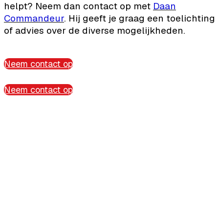
helpt? Neem dan contact op met
Daan
Commandeur
. Hij geeft je graag een toelichting
of advies over de diverse mogelijkheden.
Neem contact op
Neem contact op