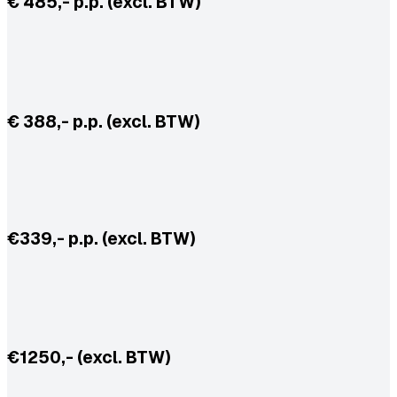
€ 485,- p.p. (excl. BTW)
€ 388,- p.p. (excl. BTW)
€339,- p.p. (excl. BTW)
€1250,- (excl. BTW)