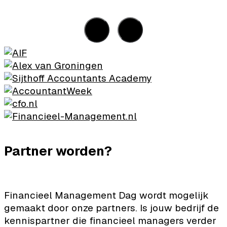
Partner worden?
Financieel Management Dag wordt mogelijk
gemaakt door onze partners. Is jouw bedrijf de
kennispartner die financieel managers verder