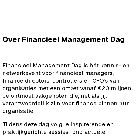
Over Financieel Management Dag
Financieel Management Dag is hét kennis- en
netwerkevent voor financieel managers,
finance directors, controllers en CFO’s van
organisaties met een omzet vanaf €20 miljoen.
Je ontmoet vakgenoten die, net als jij,
verantwoordelijk zijn voor finance binnen hun
organisatie.
Tijdens deze dag volg je inspirerende en
praktijkgerichte sessies rond actuele