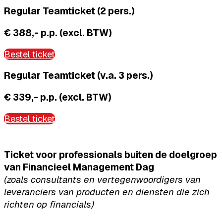
Regular Teamticket (2 pers.)
€ 388,- p.p. (excl. BTW)
Bestel ticket
Regular Teamticket (v.a. 3 pers.)
€ 339,- p.p. (excl. BTW)
Bestel ticket
Ticket voor professionals buiten de doelgroep
van Financieel Management Dag
(zoals consultants en vertegenwoordigers van
leveranciers van producten en diensten die zich
richten op financials)