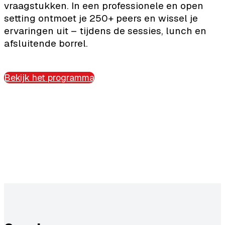
vraagstukken. In een professionele en open
setting ontmoet je 250+ peers en wissel je
ervaringen uit – tijdens de sessies, lunch en
afsluitende borrel.
Bekijk het programma