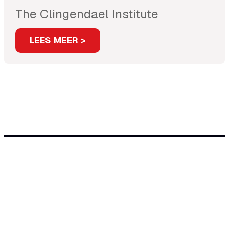
The Clingendael Institute
LEES MEER >