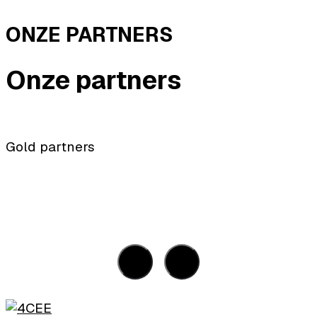
ONZE PARTNERS
Onze partners
Gold partners