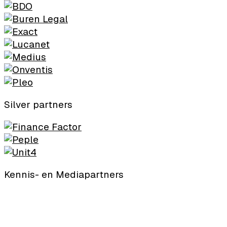
Silver partners
Kennis- en Mediapartners