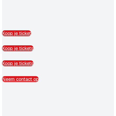
Koop je ticket
Koop je tickets
Koop je tickets
Neem contact op