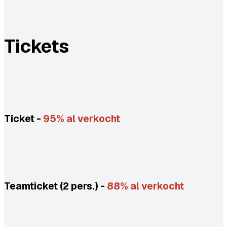
Tickets
Ticket -
95% al verkocht
Teamticket (2 pers.) -
88% al verkocht