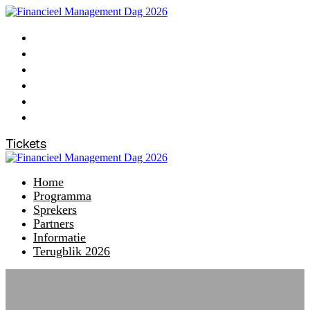
Home
Programma
Sprekers
Partners
Informatie
Terugblik 2026
Tickets
Home
Programma
Sprekers
Partners
Informatie
Terugblik 2026