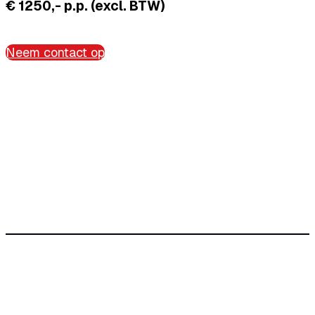
€ 1250,- p.p. (excl. BTW)
Neem contact op