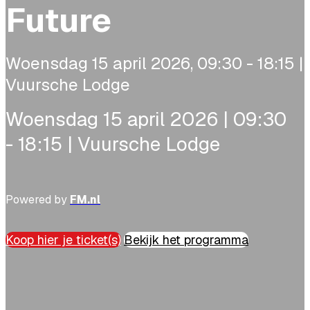
Future
Woensdag 15 april 2026, 09:30 - 18:15 |
Vuursche Lodge
Woensdag 15 april 2026 | 09:30
- 18:15 | Vuursche Lodge
Powered by
FM.nl
Koop hier je ticket(s)
Bekijk het programma