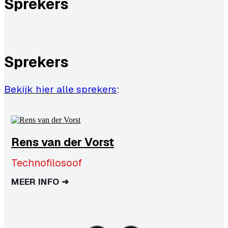
Sprekers
Sprekers
Bekijk hier alle sprekers
:
Rens van der Vorst
Technofilosoof
MEER INFO ➜