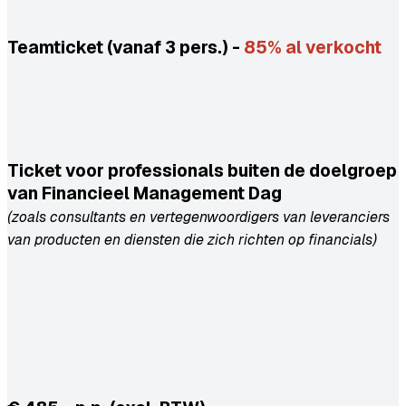
Teamticket (vanaf 3 pers.) -
85% al verkocht
Ticket voor professionals buiten de doelgroep
van Financieel Management Dag
(zoals consultants en vertegenwoordigers van leveranciers
van producten en diensten die zich richten op financials)