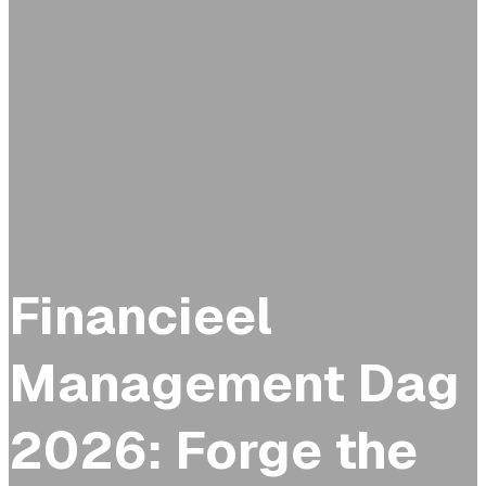
Financieel
Management Dag
2026: Forge the