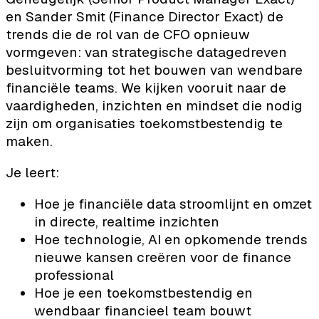
en Sander Smit (Finance Director Exact) de
trends die de rol van de CFO opnieuw
vormgeven: van strategische datagedreven
besluitvorming tot het bouwen van wendbare
financiële teams. We kijken vooruit naar de
vaardigheden, inzichten en mindset die nodig
zijn om organisaties toekomstbestendig te
maken.
Je leert:
Hoe je financiële data stroomlijnt en omzet
in directe, realtime inzichten
Hoe technologie, AI en opkomende trends
nieuwe kansen creëren voor de finance
professional
Hoe je een toekomstbestendig en
wendbaar financieel team bouwt