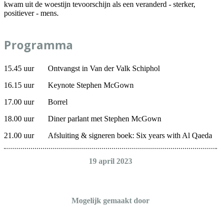
kwam uit de woestijn tevoorschijn als een veranderd - sterker,
positiever - mens.
Programma
15.45 uur Ontvangst in Van der Valk Schiphol
16.15 uur Keynote Stephen McGown
17.00 uur Borrel
18.00 uur Diner parlant met Stephen McGown
21.00 uur Afsluiting & signeren boek: Six years with Al Qaeda
19 april 2023
Mogelijk gemaakt door