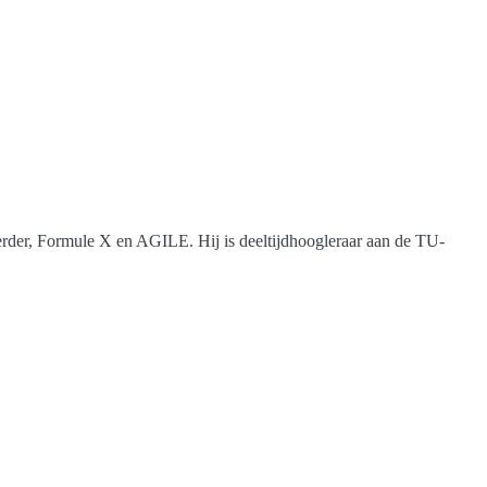
erder, Formule X en AGILE. Hij is deeltijdhoogleraar aan de TU-