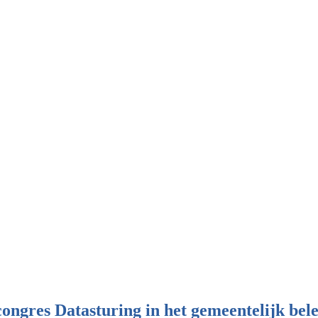
congres Datasturing in het gemeentelijk bele