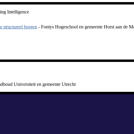
ng Intelligence
 structureel borgen
- Fontys Hogeschool en gemeente Horst aan de M
dboud Universiteit en gemeente Utrecht