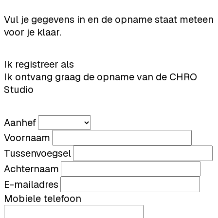
Vul je gegevens in en de opname staat meteen
voor je klaar.
Ik registreer als
Ik ontvang graag de opname van de CHRO
Studio
Aanhef
Voornaam
Tussenvoegsel
Achternaam
E-mailadres
Mobiele telefoon