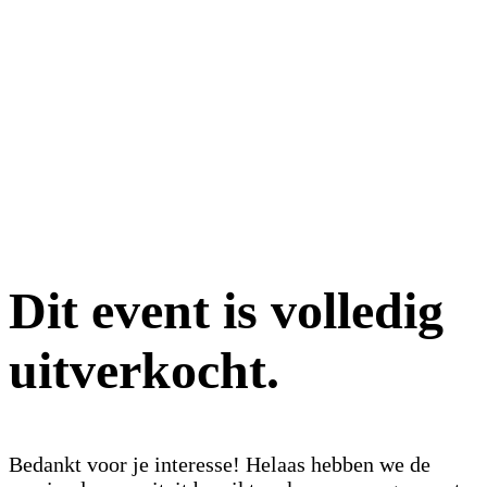
Dit event is volledig
uitverkocht.
Bedankt voor je interesse! Helaas hebben we de