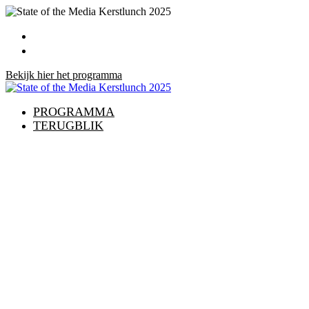
PROGRAMMA
TERUGBLIK
Bekijk hier het programma
PROGRAMMA
TERUGBLIK