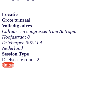
Locatie
Grote tuinzaal
Volledig adres
Cultuur- en congrescentrum Antropia
Hoofdstraat 8
Driebergen 3972 LA
Nederland
Session Type
Deelsessie ronde 2
sluiten