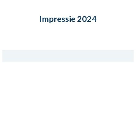
Impressie 2024