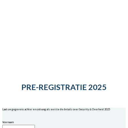
PRE-REGISTRATIE 2025
Laat uw gegevens achter en ontvang als eerste de details over Security & Overheid 2025
Voornaam