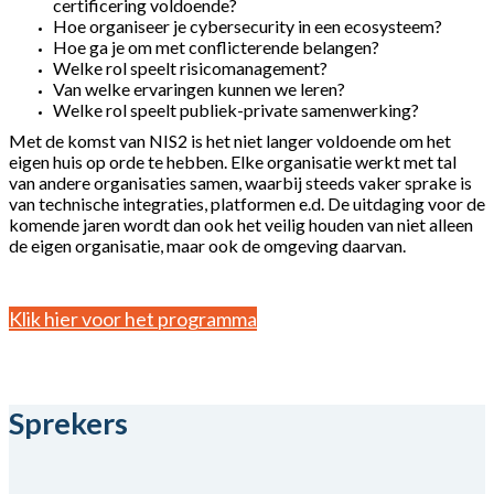
certificering voldoende?
Hoe organiseer je cybersecurity in een ecosysteem?
Hoe ga je om met conflicterende belangen?
Welke rol speelt risicomanagement?
Van welke ervaringen kunnen we leren?
Welke rol speelt publiek-private samenwerking?
Met de komst van NIS2 is het niet langer voldoende om het
eigen huis op orde te hebben. Elke organisatie werkt met tal
van andere organisaties samen, waarbij steeds vaker sprake is
van technische integraties, platformen e.d. De uitdaging voor de
komende jaren wordt dan ook het veilig houden van niet alleen
de eigen organisatie, maar ook de omgeving daarvan.
Klik hier voor het programma
Sprekers